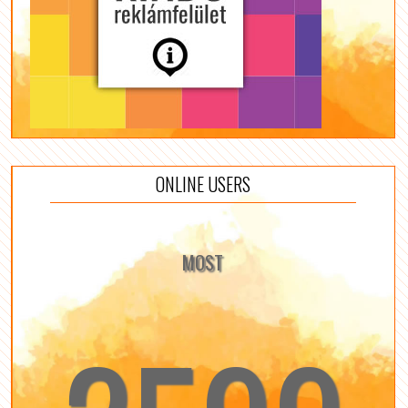
ONLINE USERS
MOST