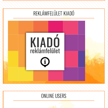
REKLÁMFELÜLET KIADÓ
ONLINE USERS