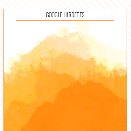
GOOGLE HIRDETÉS