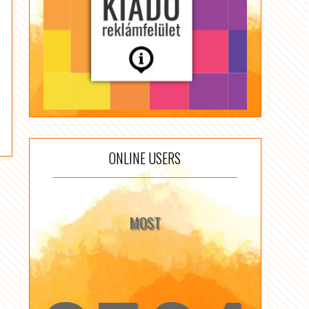
ONLINE USERS
MOST