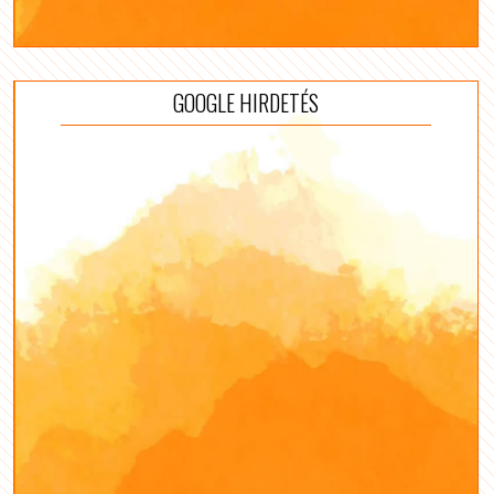
GOOGLE HIRDETÉS