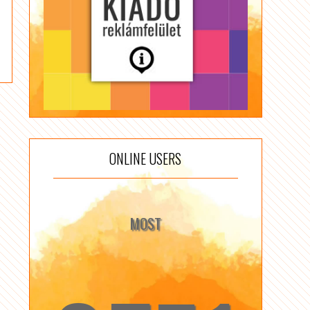
ONLINE USERS
MOST