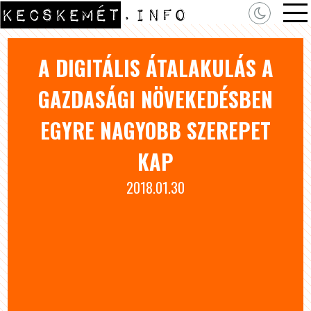
A DIGITÁLIS ÁTALAKULÁS A
GAZDASÁGI NÖVEKEDÉSBEN
EGYRE NAGYOBB SZEREPET
KAP
2018.01.30