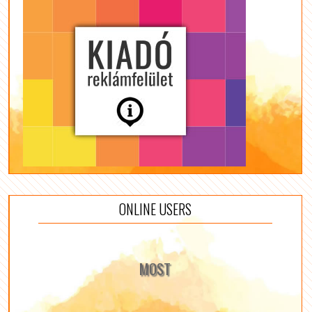
ONLINE USERS
MOST