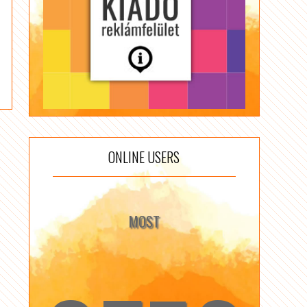
ONLINE USERS
MOST