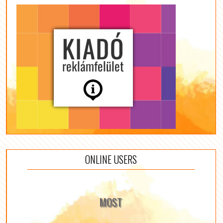
ONLINE USERS
MOST