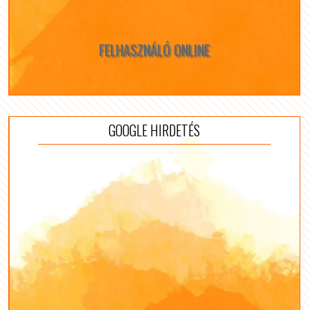
FELHASZNÁLÓ ONLINE
GOOGLE HIRDETÉS