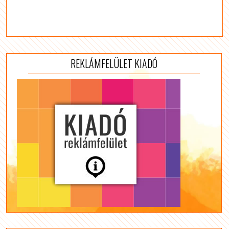
REKLÁMFELÜLET KIADÓ