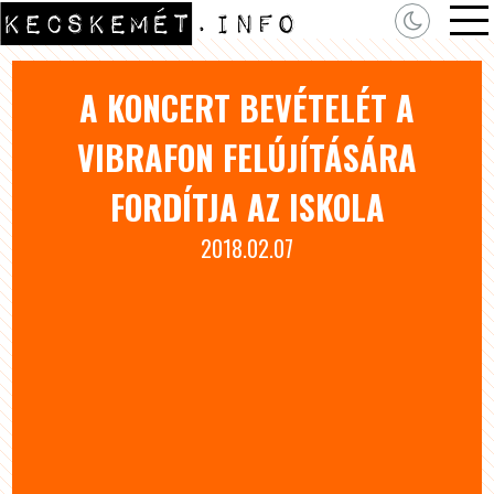
A KONCERT BEVÉTELÉT A
VIBRAFON FELÚJÍTÁSÁRA
FORDÍTJA AZ ISKOLA
2018.02.07