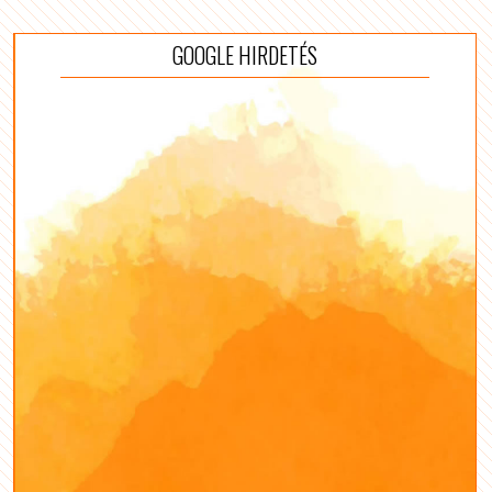
GOOGLE HIRDETÉS