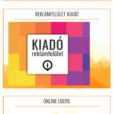
REKLÁMFELÜLET KIADÓ
ONLINE USERS