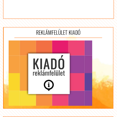
REKLÁMFELÜLET KIADÓ