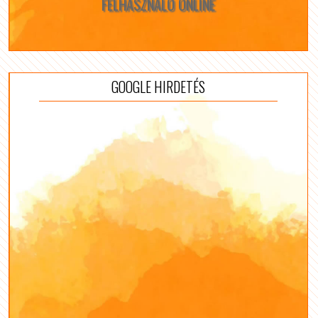
FELHASZNÁLÓ ONLINE
GOOGLE HIRDETÉS