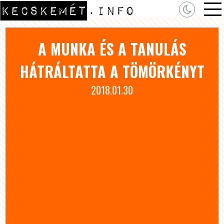
A MUNKA ÉS A TANULÁS
HÁTRÁLTATTA A TÖMÖRKÉNYT
2018.01.30