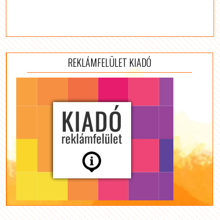
REKLÁMFELÜLET KIADÓ