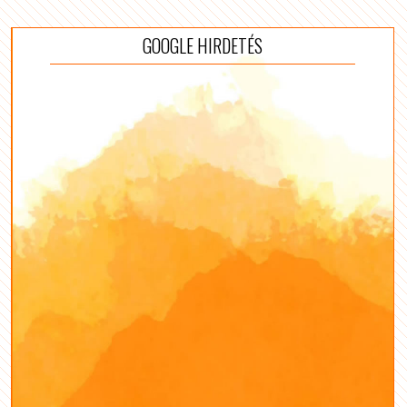
GOOGLE HIRDETÉS