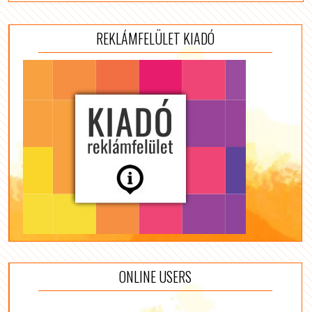
REKLÁMFELÜLET KIADÓ
ONLINE USERS