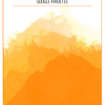
GOOGLE HIRDETÉS