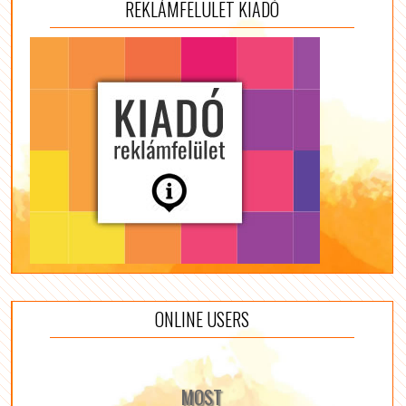
REKLÁMFELÜLET KIADÓ
ONLINE USERS
MOST