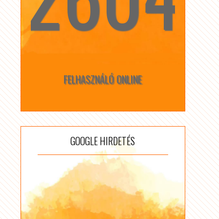
FELHASZNÁLÓ ONLINE
GOOGLE HIRDETÉS