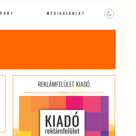
PORT
MÉDIAAJÁNLAT
REKLÁMFELÜLET KIADÓ