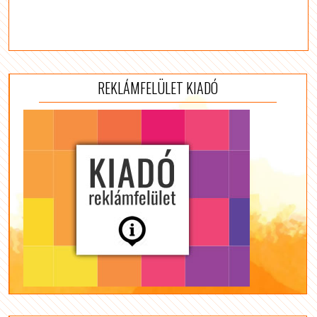
REKLÁMFELÜLET KIADÓ