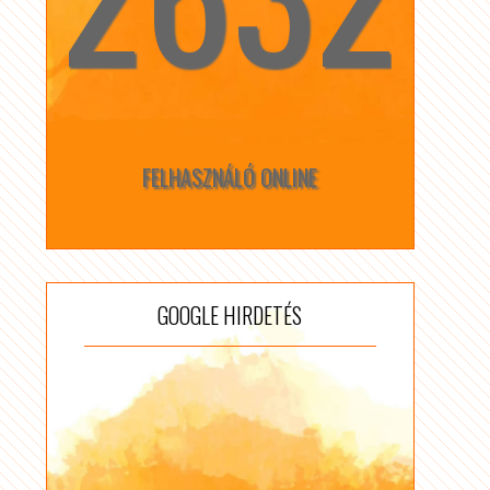
FELHASZNÁLÓ ONLINE
GOOGLE HIRDETÉS