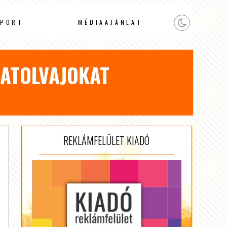
PORT
MÉDIAAJÁNLAT
HATOLVAJOKAT
REKLÁMFELÜLET KIADÓ