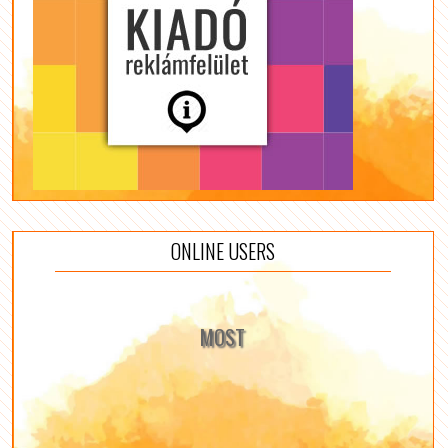
ONLINE USERS
MOST