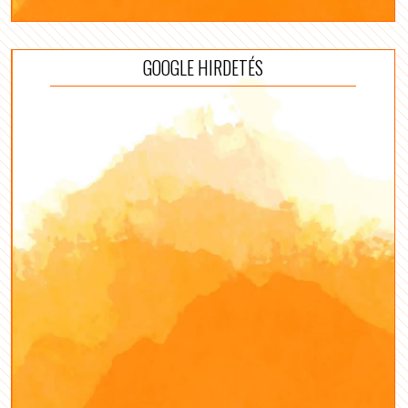
GOOGLE HIRDETÉS