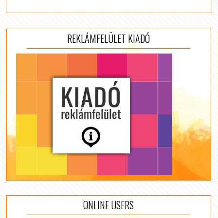
REKLÁMFELÜLET KIADÓ
ONLINE USERS