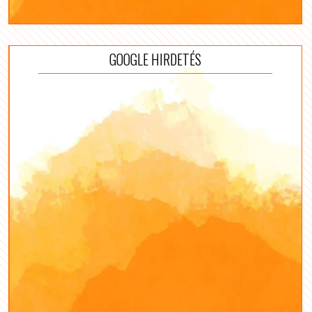
GOOGLE HIRDETÉS