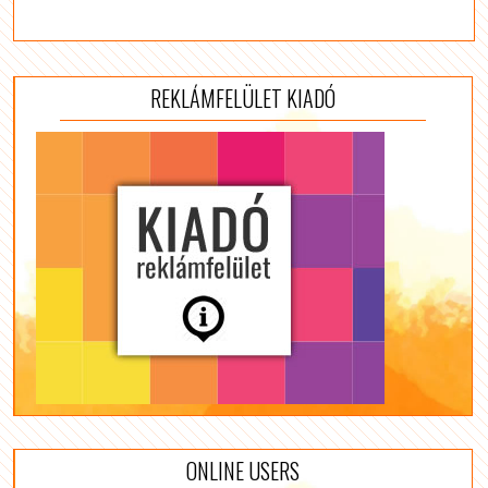
REKLÁMFELÜLET KIADÓ
ONLINE USERS