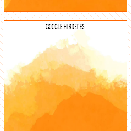
GOOGLE HIRDETÉS