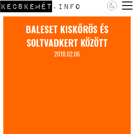
BALESET KISKŐRÖS ÉS
SOLTVADKERT KÖZÖTT
2018.02.06