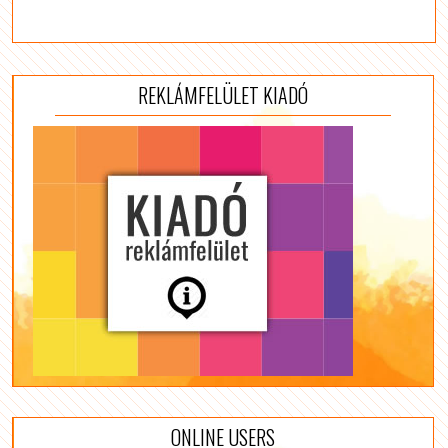
REKLÁMFELÜLET KIADÓ
ONLINE USERS