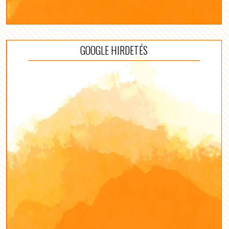
GOOGLE HIRDETÉS