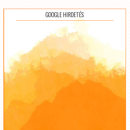
GOOGLE HIRDETÉS