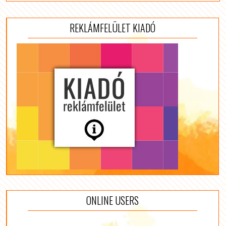
REKLÁMFELÜLET KIADÓ
ONLINE USERS