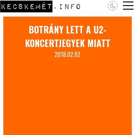
BOTRÁNY LETT A U2-
KONCERTJEGYEK MIATT
2018.02.02