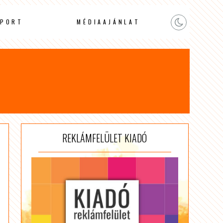
PORT
MÉDIAAJÁNLAT
REKLÁMFELÜLET KIADÓ