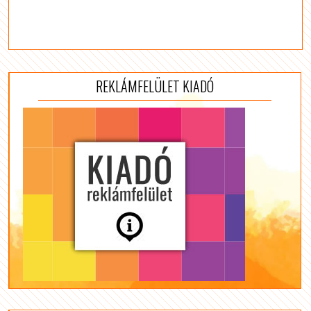
REKLÁMFELÜLET KIADÓ