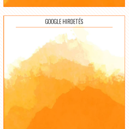
GOOGLE HIRDETÉS