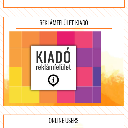
REKLÁMFELÜLET KIADÓ
ONLINE USERS