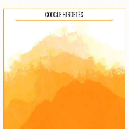
GOOGLE HIRDETÉS