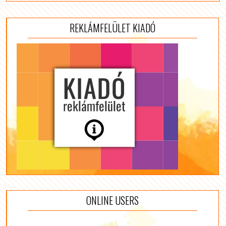
REKLÁMFELÜLET KIADÓ
ONLINE USERS