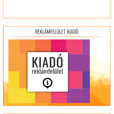
REKLÁMFELÜLET KIADÓ