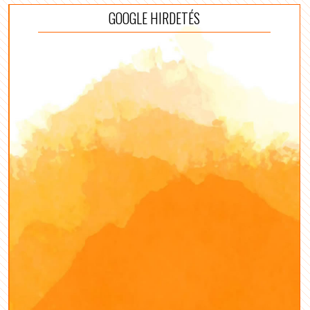
GOOGLE HIRDETÉS