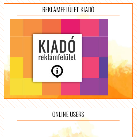
REKLÁMFELÜLET KIADÓ
ONLINE USERS