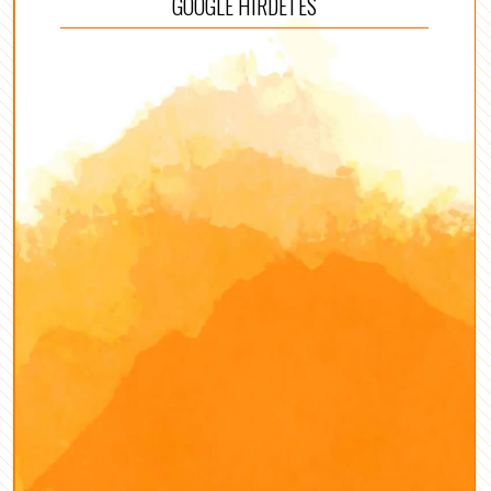
GOOGLE HIRDETÉS