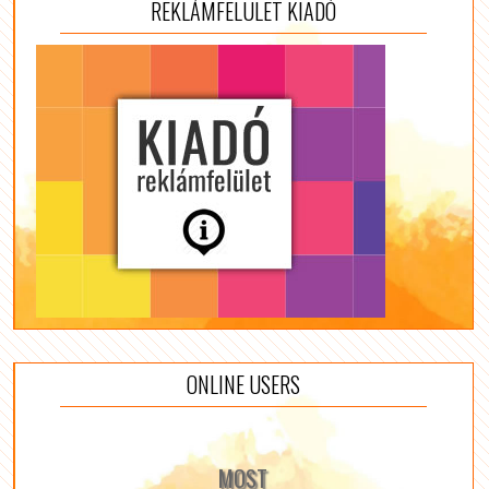
REKLÁMFELÜLET KIADÓ
ONLINE USERS
MOST