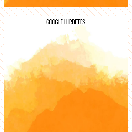
GOOGLE HIRDETÉS