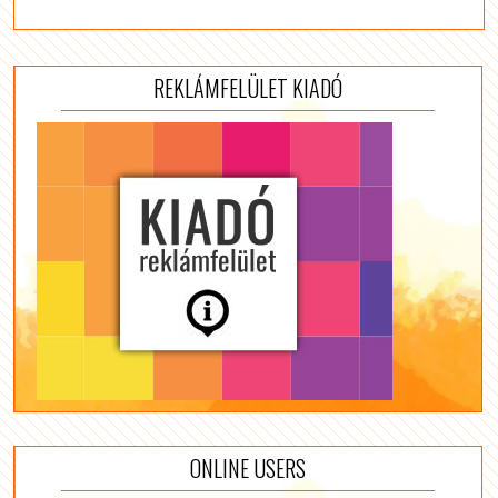
REKLÁMFELÜLET KIADÓ
ONLINE USERS