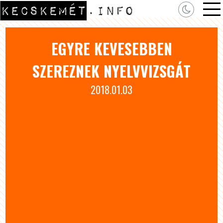
EGYRE KEVESEBBEN
SZEREZNEK NYELVVIZSGÁT
2018.01.03