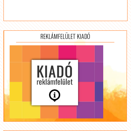
REKLÁMFELÜLET KIADÓ