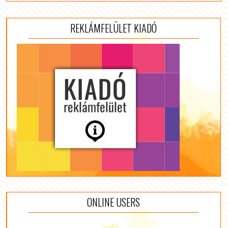
REKLÁMFELÜLET KIADÓ
ONLINE USERS