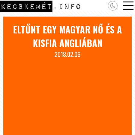
ELTŰNT EGY MAGYAR NŐ ÉS A
KISFIA ANGLIÁBAN
2018.02.06