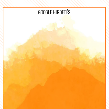
GOOGLE HIRDETÉS