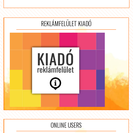
REKLÁMFELÜLET KIADÓ
ONLINE USERS