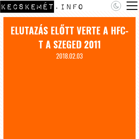
ELUTAZÁS ELŐTT VERTE A HFC-
T A SZEGED 2011
2018.02.03