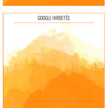
GOOGLE HIRDETÉS