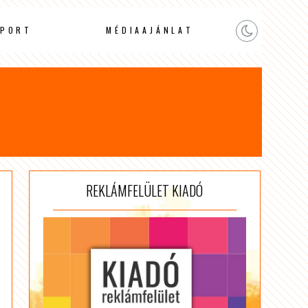
PORT
MÉDIAAJÁNLAT
REKLÁMFELÜLET KIADÓ