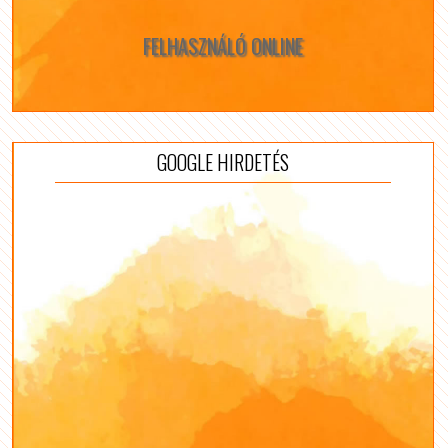
FELHASZNÁLÓ ONLINE
GOOGLE HIRDETÉS