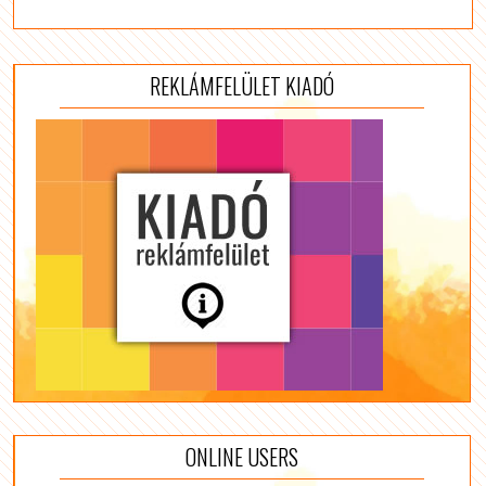
REKLÁMFELÜLET KIADÓ
ONLINE USERS