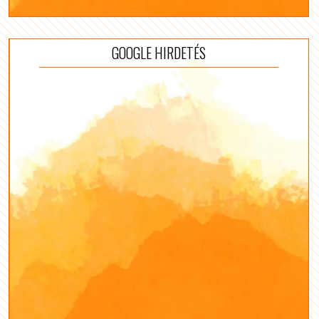
GOOGLE HIRDETÉS