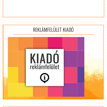
REKLÁMFELÜLET KIADÓ