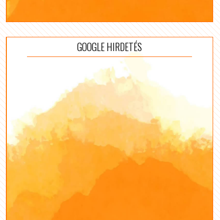
GOOGLE HIRDETÉS