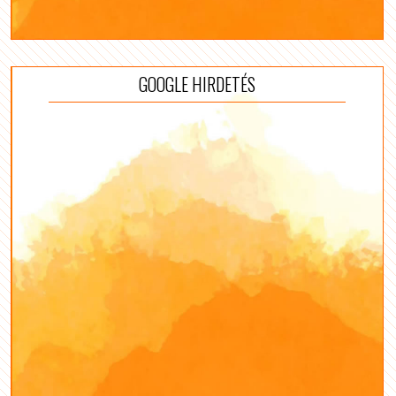
GOOGLE HIRDETÉS