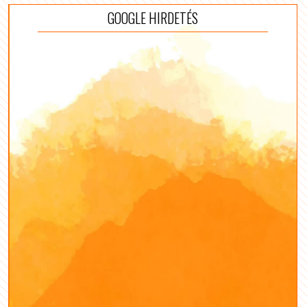
GOOGLE HIRDETÉS