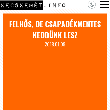
FELHŐS, DE CSAPADÉKMENTES
KEDDÜNK LESZ
2018.01.09