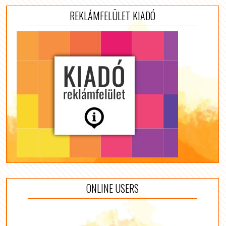
REKLÁMFELÜLET KIADÓ
ONLINE USERS