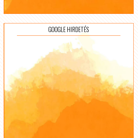
GOOGLE HIRDETÉS