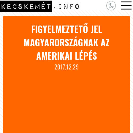
FIGYELMEZTETŐ JEL
MAGYARORSZÁGNAK AZ
AMERIKAI LÉPÉS
2017.12.29