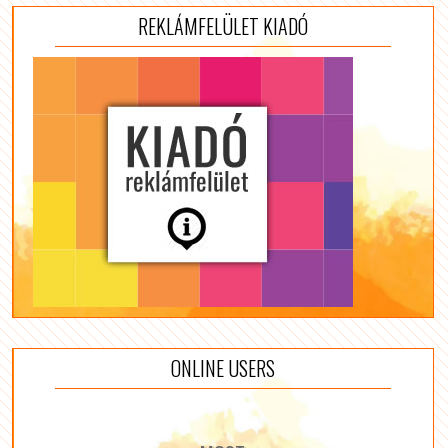
REKLÁMFELÜLET KIADÓ
ONLINE USERS