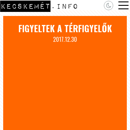
FIGYELTEK A TÉRFIGYELŐK
2017.12.30