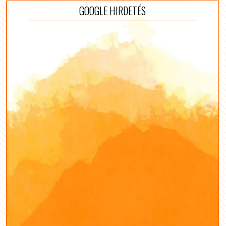
GOOGLE HIRDETÉS