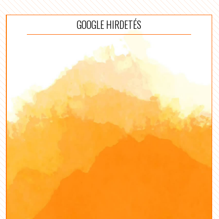
GOOGLE HIRDETÉS