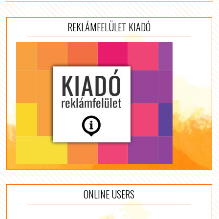
REKLÁMFELÜLET KIADÓ
ONLINE USERS