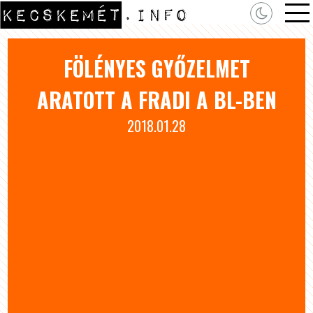
FÖLÉNYES GYŐZELMET
ARATOTT A FRADI A BL-BEN
2018.01.28