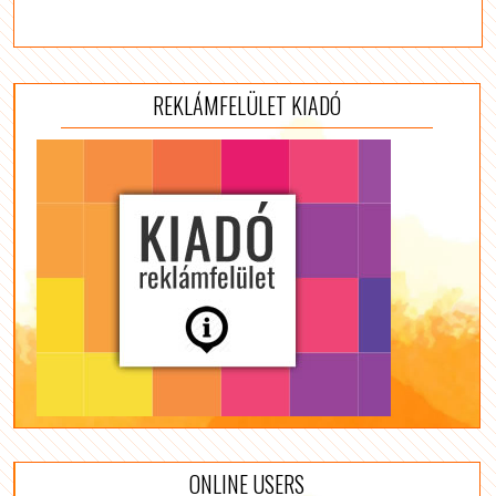
REKLÁMFELÜLET KIADÓ
ONLINE USERS