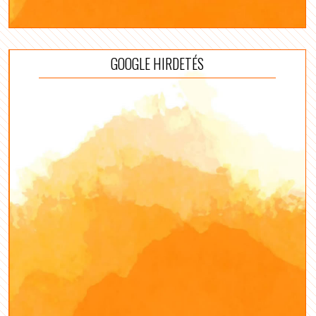
GOOGLE HIRDETÉS