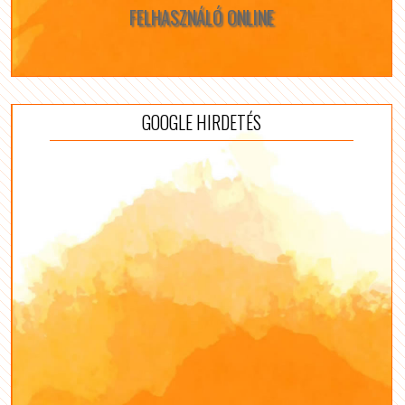
FELHASZNÁLÓ ONLINE
GOOGLE HIRDETÉS