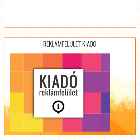
REKLÁMFELÜLET KIADÓ