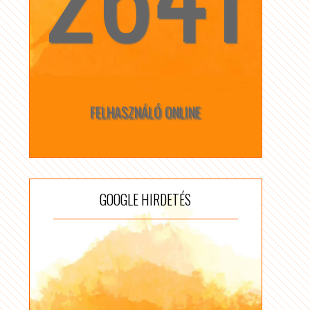
FELHASZNÁLÓ ONLINE
GOOGLE HIRDETÉS