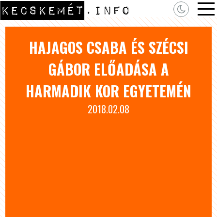
HAJAGOS CSABA ÉS SZÉCSI
GÁBOR ELŐADÁSA A
HARMADIK KOR EGYETEMÉN
2018.02.08