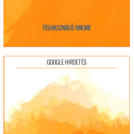
FELHASZNÁLÓ ONLINE
GOOGLE HIRDETÉS