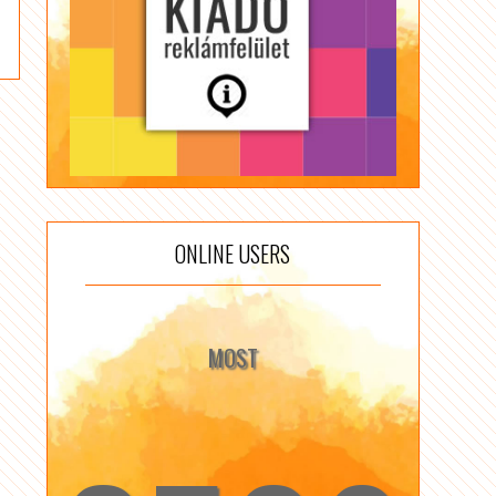
ONLINE USERS
MOST